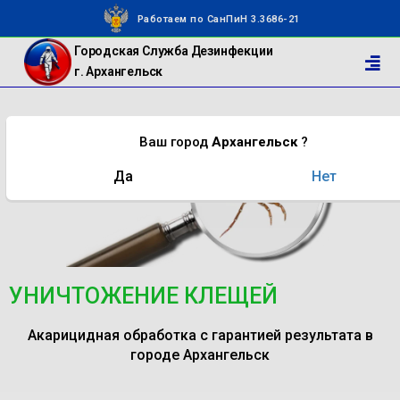
Работаем по СанПиН 3.3686-21
Городская Служба Дезинфекции
г. Архангельск
Ваш город
Архангельск
?
Да
Нет
УНИЧТОЖЕНИЕ КЛЕЩЕЙ
Акарицидная обработка с гарантией результата в
городе Архангельск