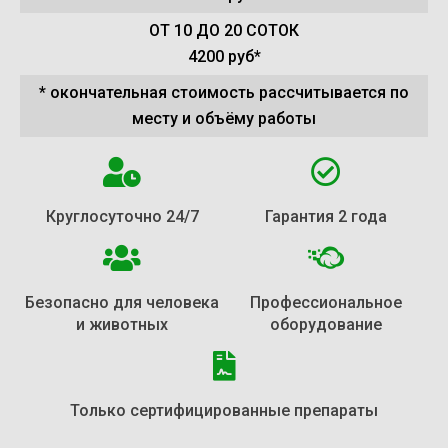
ОТ 10 ДО 20 СОТОК
4200 руб*
* окончательная стоимость рассчитывается по
месту и объёму работы
Круглосуточно 24/7
Гарантия 2 года
Безопасно для человека
Профессиональное
и животных
оборудование
Только сертифицированные препараты