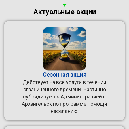
Актуальные акции
Сезонная акция
Действует на все услуги в течении
ограниченного времени. Частично
субсидируется Администрацией г.
Архангельск по программе помощи
населению.