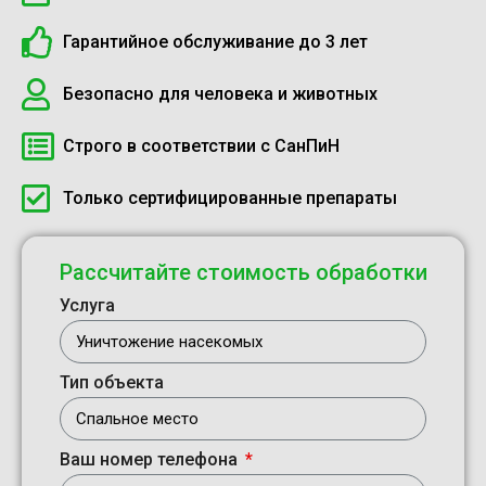
Гарантийное обслуживание до 3 лет
Безопасно для человека и животных
Строго в соответствии с СанПиН
Только сертифицированные препараты
Рассчитайте стоимость обработки
Услуга
Тип объекта
Ваш номер телефона