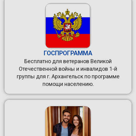
ГОСПРОГРАММА
Бесплатно для ветеранов Великой
Отечественной войны и инвалидов 1-й
группы для г. Архангельск по программе
помощи населению.