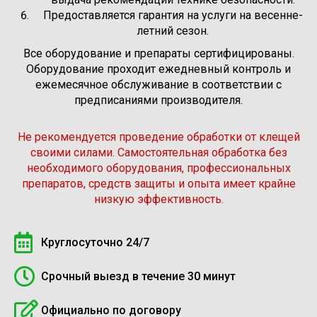
Предоставляется гарантия на услуги на весенне-
летний сезон.
Все оборудование и препараты сертифицированы.
Оборудование проходит ежедневный контроль и
ежемесячное обслуживание в соответствии с
предписаниями производителя.
Не рекомендуется проведение обработки от клещей
своими силами. Самостоятельная обработка без
необходимого оборудования, профессиональных
препаратов, средств защиты и опыта имеет крайне
низкую эффективность.
Круглосуточно 24/7
Срочный выезд в течение 30 минут
Официально по договору