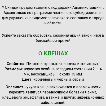
* Скидки предоставлены с поддержки Администрации г.
Архангельск по программе частичного субсидирования
для улучшения эпидемиологического состояния в городе
и области.
Успейте заказать обработку, сезонная акция закончится в
ближайшее время!
О КЛЕЩАХ
Свойства:
Питаются кровью человека и животных.
Размеры:
взрослая особь в голодном состоянии 2 — 4
мм, насосавшись — около 15 мм.
Цвет:
коричневый, черный, серый.
Опасность
укуса клеща заключается в возможности
паразита являться переносчиком болезни Лайма,
клещевого энцефалита, а также и других инфекционных
заболеваний.