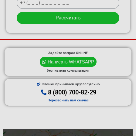
Рассчитать
Задайте вопрос ONLINE
Написать WHATSAPP
бесплатная консультация
Звонки принимаем круглосуточно
8 (800) 700-82-29
Перезвонить вам сейчас