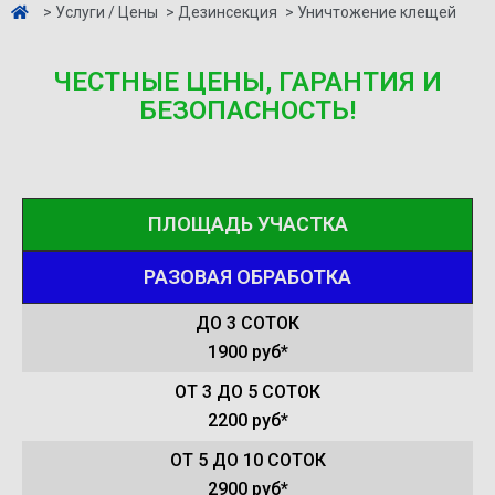
> Услуги / Цены
> Дезинсекция
> Уничтожение клещей
ЧЕСТНЫЕ ЦЕНЫ, ГАРАНТИЯ И
БЕЗОПАСНОСТЬ!
ПЛОЩАДЬ УЧАСТКА
РАЗОВАЯ ОБРАБОТКА
ДО 3 СОТОК
1900 руб*
ОТ 3 ДО 5 СОТОК
2200 руб*
ОТ 5 ДО 10 СОТОК
2900 руб*