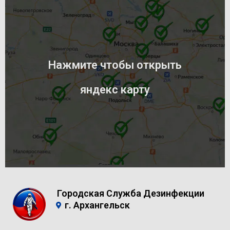
Нажмите чтобы открыть
яндекс карту
Городская Служба Дезинфекции
г. Архангельск