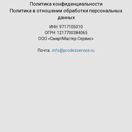
Политика конфиденциальности
Политика в отношении обработки персональных
данных
ИНН: 9717105010
ОГРН: 1217700384065
ООО «СмартМастер Сервис»
Почта:
info@prodezservice.ru