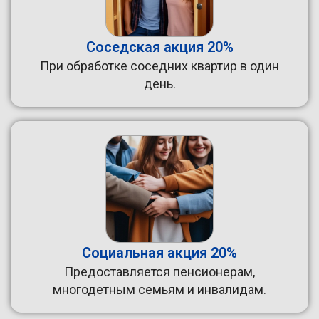
Соседская акция 20%
При обработке соседних квартир в один
день.
Социальная акция 20%
Предоставляется пенсионерам,
многодетным семьям и инвалидам.