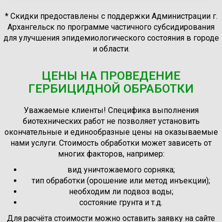
* Скидки предоставлены с поддержки Администрации г.
Архангельск по программе частичного субсидирования
для улучшения эпидемиологического состояния в городе
и области.
ЦЕНЫ НА ПРОВЕДЕНИЕ
ГЕРБИЦИДНОЙ ОБРАБОТКИ
Уважаемые клиенты! Специфика выполнения
биотехнических работ не позволяет установить
окончательные и единообразные цены на оказываемые
нами услуги. Стоимость обработки может зависеть от
многих факторов, например:
вид уничтожаемого сорняка;
тип обработки (орошение или метод инъекции);
необходим ли подвоз воды;
состояние грунта и т.д.
Для расчёта стоимости можно оставить заявку на сайте