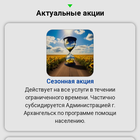
Актуальные акции
Сезонная акция
Действует на все услуги в течении
ограниченного времени. Частично
субсидируется Администрацией г.
Архангельск по программе помощи
населению.