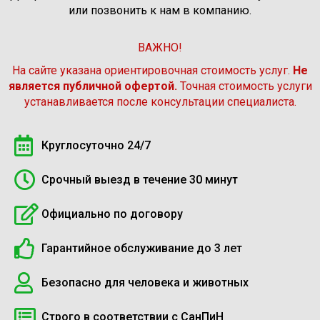
или позвонить к нам в компанию.
ВАЖНО!
На сайте указана ориентировочная стоимость услуг.
Не
является публичной офертой.
Точная стоимость услуги
устанавливается после консультации специалиста.
Круглосуточно 24/7
Срочный выезд в течение 30 минут
Официально по договору
Гарантийное обслуживание до 3 лет
Безопасно для человека и животных
Строго в соответствии с СанПиН