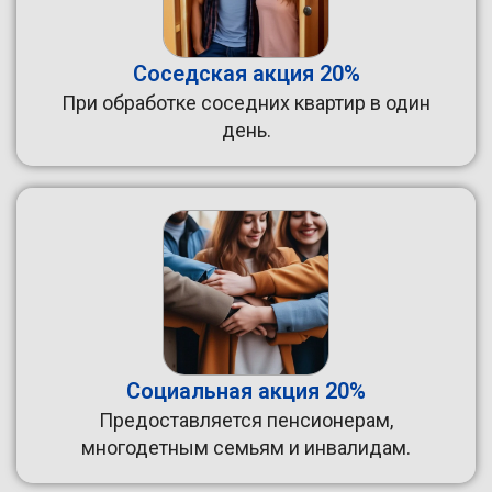
Соседская акция 20%
При обработке соседних квартир в один
день.
Социальная акция 20%
Предоставляется пенсионерам,
многодетным семьям и инвалидам.