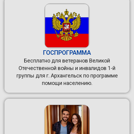
ГОСПРОГРАММА
Бесплатно для ветеранов Великой
Отечественной войны и инвалидов 1-й
группы для г. Архангельск по программе
помощи населению.