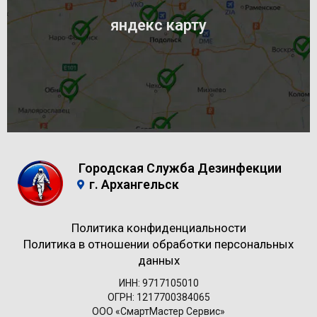
яндекс карту
Городская Служба Дезинфекции
г. Архангельск
Политика конфиденциальности
Политика в отношении обработки персональных
данных
ИНН: 9717105010
ОГРН: 1217700384065
ООО «СмартМастер Сервис»