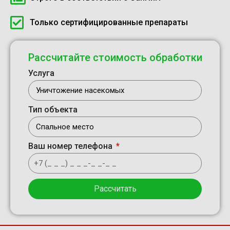
Только сертифицированные препараты
Рассчитайте стоимость обработки
Услуга
Тип объекта
Ваш номер телефона
Рассчитать