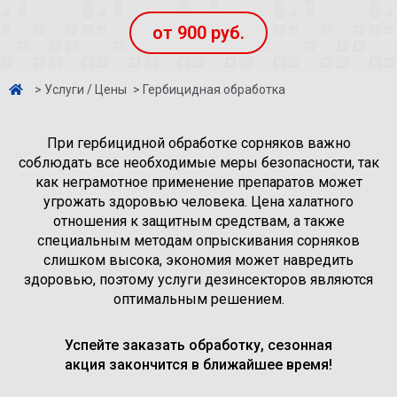
от 900 руб.
> Услуги / Цены
> Гербицидная обработка
При гербицидной обработке сорняков важно
соблюдать все необходимые меры безопасности, так
как неграмотное применение препаратов может
угрожать здоровью человека. Цена халатного
отношения к защитным средствам, а также
специальным методам опрыскивания сорняков
слишком высока, экономия может навредить
здоровью, поэтому услуги дезинсекторов являются
оптимальным решением.
Успейте заказать обработку, сезонная
акция закончится в ближайшее время!