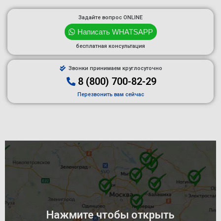
Задайте вопрос ONLINE
Написать WHATSAPP
бесплатная консультация
Звонки принимаем круглосуточно
8 (800) 700-82-29
Перезвонить вам сейчас
Нажмите чтобы открыть