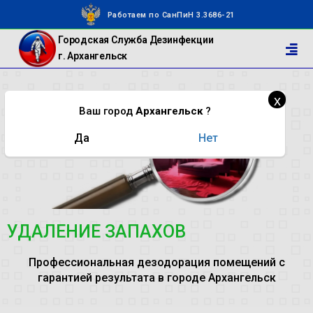
Работаем по СанПиН 3.3686-21
Городская Служба Дезинфекции
г. Архангельск
х
Ваш город
Архангельск
?
Да
Нет
УДАЛЕНИЕ ЗАПАХОВ
Профессиональная дезодорация помещений с
гарантией результата в городе Архангельск