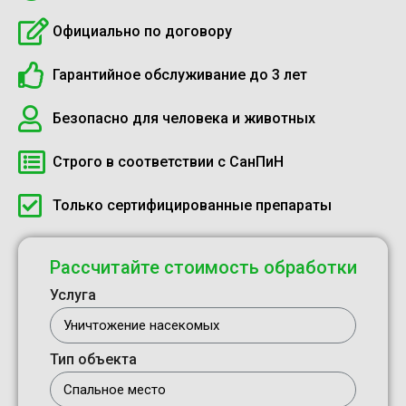
Официально по договору
Гарантийное обслуживание до 3 лет
Безопасно для человека и животных
Строго в соответствии с СанПиН
Только сертифицированные препараты
Рассчитайте стоимость обработки
Услуга
Тип объекта