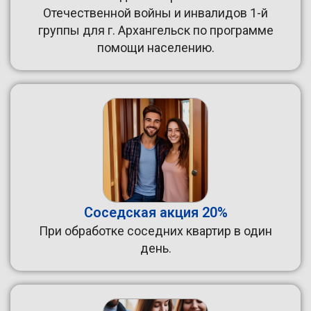
Отечественной войны и инвалидов 1-й
группы для г. Архангельск по программе
помощи населению.
Соседская акция 20%
При обработке соседних квартир в один
день.