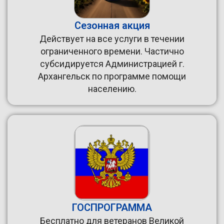
Сезонная акция
Действует на все услуги в течении
ограниченного времени. Частично
субсидируется Администрацией г.
Архангельск по программе помощи
населению.
ГОСПРОГРАММА
Бесплатно для ветеранов Великой