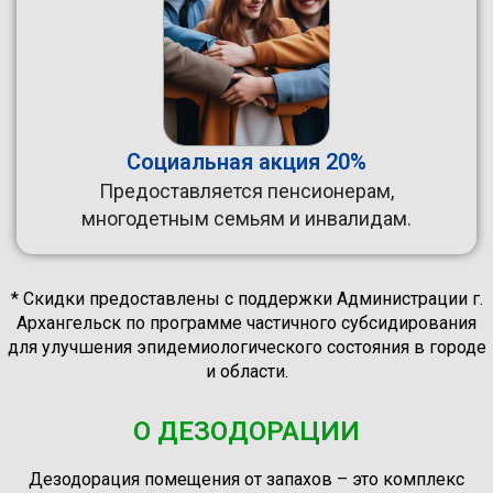
Социальная акция 20%
Предоставляется пенсионерам,
многодетным семьям и инвалидам.
* Скидки предоставлены с поддержки Администрации г.
Архангельск по программе частичного субсидирования
для улучшения эпидемиологического состояния в городе
и области.
О ДЕЗОДОРАЦИИ
Дезодорация помещения от запахов – это комплекс