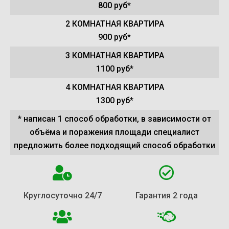
800 руб*
2 КОМНАТНАЯ КВАРТИРА
900 руб*
3 КОМНАТНАЯ КВАРТИРА
1100 руб*
4 КОМНАТНАЯ КВАРТИРА
1300 руб*
* написан 1 способ обработки, в зависимости от
объёма и поражения площади специалист
предложить более подходящий способ обработки
Круглосуточно 24/7
Гарантия 2 года