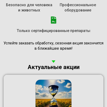
Безопасно для человека
Профессиональное
и животных
оборудование
Только сертифицированные препараты
Успейте заказать обработку, сезонная акция закончится
в ближайшее время!
Актуальные акции