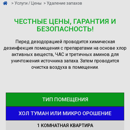
> Услуги / Цены
> Удаление запахов
ЧЕСТНЫЕ ЦЕНЫ, ГАРАНТИЯ И
БЕЗОПАСНОСТЬ!
Перед дезодорацией проводится химическая
дезинфекция помещения с препаратами на основе хлор
активных веществ, ЧАС и третичных аминов для
уничтожения источника запаха. Затем проводится
очистка воздуха в помещении.
ТИП ПОМЕЩЕНИЯ
ХОЛ ТУМАН ИЛИ МИКРО ОРОШЕНИЕ
1 КОМНАТНАЯ КВАРТИРА