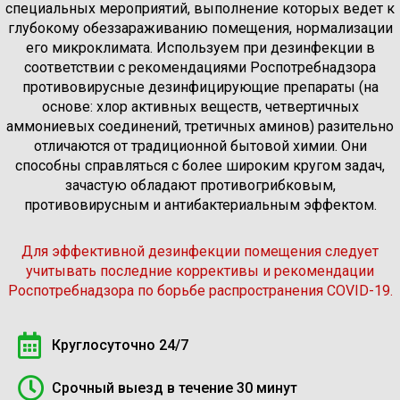
специальных мероприятий, выполнение которых ведет к
глубокому обеззараживанию помещения, нормализации
его микроклимата. Используем при дезинфекции в
соответствии с рекомендациями Роспотребнадзора
противовирусные дезинфицирующие препараты (на
основе: хлор активных веществ, четвертичных
аммониевых соединений, третичных аминов) разительно
отличаются от традиционной бытовой химии. Они
способны справляться с более широким кругом задач,
зачастую обладают противогрибковым,
противовирусным и антибактериальным эффектом.
Для эффективной дезинфекции помещения следует
учитывать последние коррективы и рекомендации
Роспотребнадзора по борьбе распространения COVID-19.
Круглосуточно 24/7
Срочный выезд в течение 30 минут