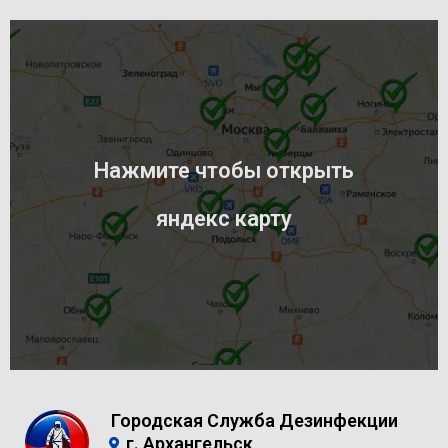
Нажмите чтобы открыть
яндекс карту
Городская Служба Дезинфекции
г. Архангельск