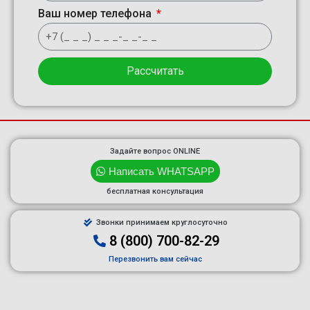
Ваш номер телефона
Рассчитать
Задайте вопрос ONLINE
Написать WHATSAPP
бесплатная консультация
Звонки принимаем круглосуточно
8 (800) 700-82-29
Перезвонить вам сейчас